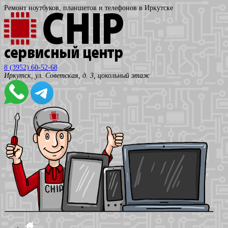
Ремонт ноутбуков, планшетов и телефонов в Иркутске
8 (3952) 60-52-68
Иркутск, ул. Советская, д. 3, цокольный этаж