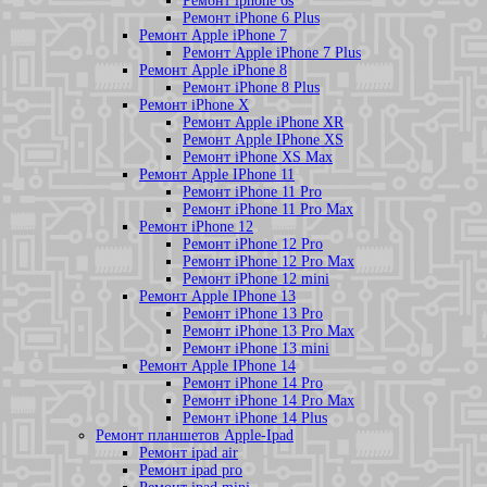
Ремонт iphone 6s
Ремонт iPhone 6 Plus
Ремонт Apple iPhone 7
Ремонт Apple iPhone 7 Plus
Ремонт Apple iPhone 8
Ремонт iPhone 8 Plus
Ремонт iPhone X
Ремонт Apple iPhone XR
Ремонт Apple IPhone XS
Ремонт iPhone XS Max
Ремонт Apple IPhone 11
Ремонт iPhone 11 Pro
Ремонт iPhone 11 Pro Max
Ремонт iPhone 12
Ремонт iPhone 12 Pro
Ремонт iPhone 12 Pro Max
Ремонт iPhone 12 mini
Ремонт Apple IPhone 13
Ремонт iPhone 13 Pro
Ремонт iPhone 13 Pro Max
Ремонт iPhone 13 mini
Ремонт Apple IPhone 14
Ремонт iPhone 14 Pro
Ремонт iPhone 14 Pro Max
Ремонт iPhone 14 Plus
Ремонт планшетов Apple-Ipad
Ремонт ipad air
Ремонт ipad pro