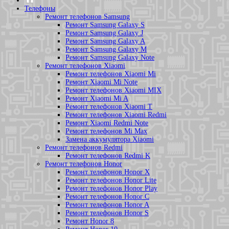
Телефоны
Ремонт телефонов Samsung
Ремонт Samsung Galaxy S
Ремонт Samsung Galaxy J
Ремонт Samsung Galaxy A
Ремонт Samsung Galaxy M
Ремонт Samsung Galaxy Note
Ремонт телефонов Xiaomi
Ремонт телефонов Xiaomi Mi
Ремонт Xiaomi Mi Note
Ремонт телефонов Xiaomi MIX
Ремонт Xiaomi Mi A
Ремонт телефонов Xiaomi T
Ремонт телефонов Xiaomi Redmi
Ремонт Xiaomi Redmi Note
Ремонт телефонов Mi Max
Замена аккумулятора Xiaomi
Ремонт телефонов Redmi
Ремонт телефонов Redmi K
Ремонт телефонов Honor
Ремонт телефонов Honor X
Ремонт телефонов Honor Lite
Ремонт телефонов Honor Play
Ремонт телефонов Honor C
Ремонт телефонов Honor A
Ремонт телефонов Honor S
Ремонт Honor 8