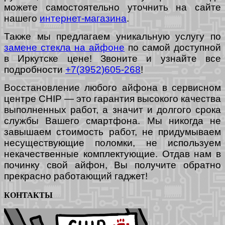
можете самостоятельно уточнить на сайте
нашего
интернет-магазина
.
Также мы предлагаем уникальную услугу по
замене стекла на айфоне
по самой доступной
в Иркутске цене! Звоните и узнайте все
подробности
+7(3952)605-268
!
Восстановление любого айфона в сервисном
центре CHIP — это гарантия высокого качества
выполненных работ, а значит и долгого срока
службы Вашего смартфона. Мы никогда не
завышаем стоимость работ, не придумываем
несуществующие поломки, не используем
некачественные комплектующие. Отдав нам в
починку свой айфон, Вы получите обратно
прекрасно работающий гаджет!
КОНТАКТЫ