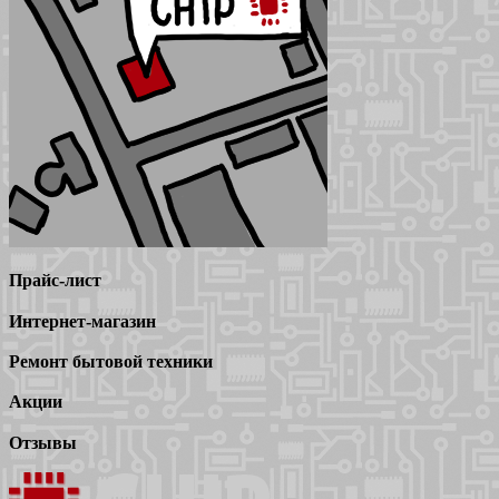
Прайс-лист
Интернет-магазин
Ремонт бытовой техники
Акции
Отзывы