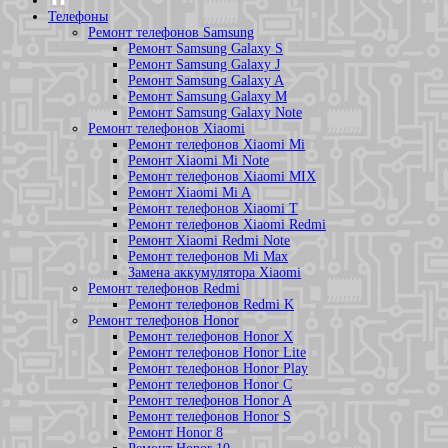
Телефоны
Ремонт телефонов Samsung
Ремонт Samsung Galaxy S
Ремонт Samsung Galaxy J
Ремонт Samsung Galaxy A
Ремонт Samsung Galaxy M
Ремонт Samsung Galaxy Note
Ремонт телефонов Xiaomi
Ремонт телефонов Xiaomi Mi
Ремонт Xiaomi Mi Note
Ремонт телефонов Xiaomi MIX
Ремонт Xiaomi Mi A
Ремонт телефонов Xiaomi T
Ремонт телефонов Xiaomi Redmi
Ремонт Xiaomi Redmi Note
Ремонт телефонов Mi Max
Замена аккумулятора Xiaomi
Ремонт телефонов Redmi
Ремонт телефонов Redmi K
Ремонт телефонов Honor
Ремонт телефонов Honor X
Ремонт телефонов Honor Lite
Ремонт телефонов Honor Play
Ремонт телефонов Honor C
Ремонт телефонов Honor A
Ремонт телефонов Honor S
Ремонт Honor 8