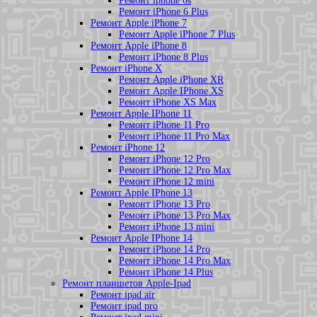
Ремонт iphone 6s
Ремонт iPhone 6 Plus
Ремонт Apple iPhone 7
Ремонт Apple iPhone 7 Plus
Ремонт Apple iPhone 8
Ремонт iPhone 8 Plus
Ремонт iPhone X
Ремонт Apple iPhone XR
Ремонт Apple IPhone XS
Ремонт iPhone XS Max
Ремонт Apple IPhone 11
Ремонт iPhone 11 Pro
Ремонт iPhone 11 Pro Max
Ремонт iPhone 12
Ремонт iPhone 12 Pro
Ремонт iPhone 12 Pro Max
Ремонт iPhone 12 mini
Ремонт Apple IPhone 13
Ремонт iPhone 13 Pro
Ремонт iPhone 13 Pro Max
Ремонт iPhone 13 mini
Ремонт Apple IPhone 14
Ремонт iPhone 14 Pro
Ремонт iPhone 14 Pro Max
Ремонт iPhone 14 Plus
Ремонт планшетов Apple-Ipad
Ремонт ipad air
Ремонт ipad pro