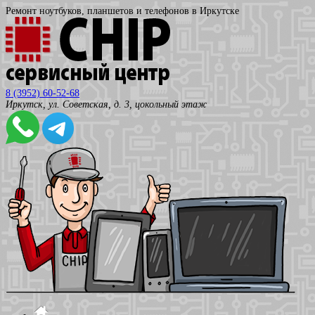
Ремонт ноутбуков, планшетов и телефонов в Иркутске
8 (3952) 60-52-68
Иркутск, ул. Советская, д. 3, цокольный этаж