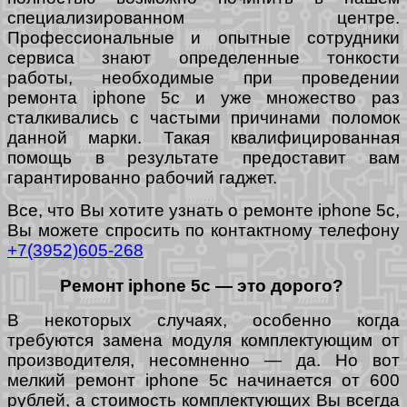
специализированном центре.
Профессиональные и опытные сотрудники
сервиса знают определенные тонкости
работы, необходимые при проведении
ремонта iphone 5c и уже множество раз
сталкивались с частыми причинами поломок
данной марки. Такая квалифицированная
помощь в результате предоставит вам
гарантированно рабочий гаджет.
Все, что Вы хотите узнать о ремонте iphone 5c,
Вы можете спросить по контактному телефону
+7(3952)605-268
Ремонт iphone 5c — это дорого?
В некоторых случаях, особенно когда
требуются замена модуля комплектующим от
производителя, несомненно — да. Но вот
мелкий ремонт iphone 5c начинается от 600
рублей, а стоимость комплектующих Вы всегда