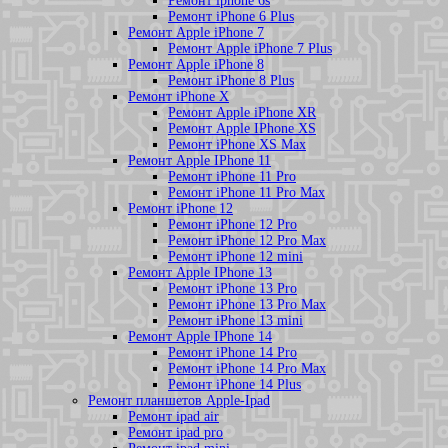
Ремонт iphone 6s
Ремонт iPhone 6 Plus
Ремонт Apple iPhone 7
Ремонт Apple iPhone 7 Plus
Ремонт Apple iPhone 8
Ремонт iPhone 8 Plus
Ремонт iPhone X
Ремонт Apple iPhone XR
Ремонт Apple IPhone XS
Ремонт iPhone XS Max
Ремонт Apple IPhone 11
Ремонт iPhone 11 Pro
Ремонт iPhone 11 Pro Max
Ремонт iPhone 12
Ремонт iPhone 12 Pro
Ремонт iPhone 12 Pro Max
Ремонт iPhone 12 mini
Ремонт Apple IPhone 13
Ремонт iPhone 13 Pro
Ремонт iPhone 13 Pro Max
Ремонт iPhone 13 mini
Ремонт Apple IPhone 14
Ремонт iPhone 14 Pro
Ремонт iPhone 14 Pro Max
Ремонт iPhone 14 Plus
Ремонт планшетов Apple-Ipad
Ремонт ipad air
Ремонт ipad pro