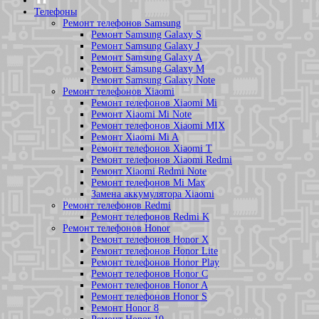
Телефоны
Ремонт телефонов Samsung
Ремонт Samsung Galaxy S
Ремонт Samsung Galaxy J
Ремонт Samsung Galaxy A
Ремонт Samsung Galaxy M
Ремонт Samsung Galaxy Note
Ремонт телефонов Xiaomi
Ремонт телефонов Xiaomi Mi
Ремонт Xiaomi Mi Note
Ремонт телефонов Xiaomi MIX
Ремонт Xiaomi Mi A
Ремонт телефонов Xiaomi T
Ремонт телефонов Xiaomi Redmi
Ремонт Xiaomi Redmi Note
Ремонт телефонов Mi Max
Замена аккумулятора Xiaomi
Ремонт телефонов Redmi
Ремонт телефонов Redmi K
Ремонт телефонов Honor
Ремонт телефонов Honor X
Ремонт телефонов Honor Lite
Ремонт телефонов Honor Play
Ремонт телефонов Honor C
Ремонт телефонов Honor A
Ремонт телефонов Honor S
Ремонт Honor 8