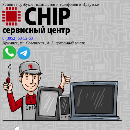
Ремонт ноутбуков, планшетов и телефонов в Иркутске
8 (3952) 60-52-68
Иркутск, ул. Советская, д. 3, цокольный этаж