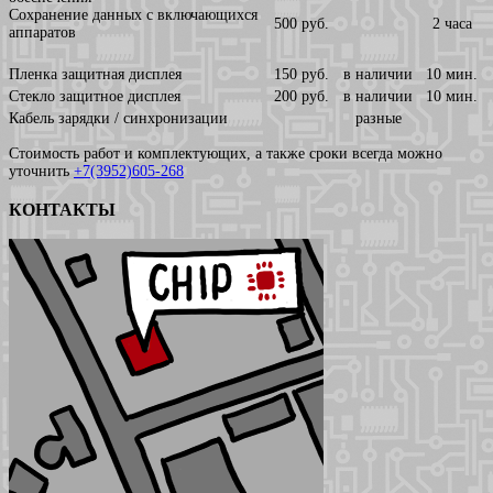
Сохранение данных с включающихся
500 руб.
2 часа
аппаратов
Пленка защитная дисплея
150 руб.
в наличии
10 мин.
Стекло защитное дисплея
200 руб.
в наличии
10 мин.
Кабель зарядки / синхронизации
разные
Стоимость работ и комплектующих, а также сроки всегда можно
уточнить
+7(3952)605-268
КОНТАКТЫ