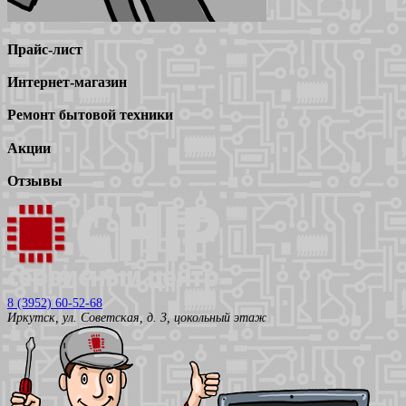
Прайс-лист
Интернет-магазин
Ремонт бытовой техники
Акции
Отзывы
8 (3952) 60-52-68
Иркутск, ул. Советская, д. 3, цокольный этаж