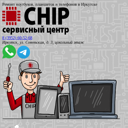
Ремонт ноутбуков, планшетов и телефонов в Иркутске
8 (3952) 60-52-68
Иркутск, ул. Советская, д. 3, цокольный этаж