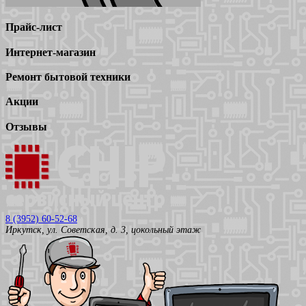
Прайс-лист
Интернет-магазин
Ремонт бытовой техники
Акции
Отзывы
8 (3952) 60-52-68
Иркутск, ул. Советская, д. 3, цокольный этаж