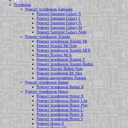
Телефоны
Ремонт телефонов Samsung
Ремонт Samsung Galaxy S
Ремонт Samsung Galaxy J
Ремонт Samsung Galaxy A
Ремонт Samsung Galaxy M
Ремонт Samsung Galaxy Note
Ремонт телефонов Xiaomi
Ремонт телефонов Xiaomi Mi
Ремонт Xiaomi Mi Note
Ремонт телефонов Xiaomi MIX
Ремонт Xiaomi Mi A
Ремонт телефонов Xiaomi T
Ремонт телефонов Xiaomi Redmi
Ремонт Xiaomi Redmi Note
Ремонт телефонов Mi Max
Замена аккумулятора Xiaomi
Ремонт телефонов Redmi
Ремонт телефонов Redmi K
Ремонт телефонов Honor
Ремонт телефонов Honor X
Ремонт телефонов Honor Lite
Ремонт телефонов Honor Play
Ремонт телефонов Honor C
Ремонт телефонов Honor A
Ремонт телефонов Honor S
Ремонт Honor 8