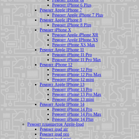
Ремонт iphone 6s
Ремонт iPhone 6 Plus
Ремонт Apple iPhone 7
Ремонт Apple iPhone 7 Plus
Ремонт Apple iPhone 8
Ремонт iPhone 8 Plus
Ремонт iPhone X
Ремонт Apple iPhone XR
Ремонт Apple IPhone XS
Ремонт iPhone XS Max
Ремонт Apple IPhone 11
Ремонт iPhone 11 Pro
Ремонт iPhone 11 Pro Max
Ремонт iPhone 12
Ремонт iPhone 12 Pro
Ремонт iPhone 12 Pro Max
Ремонт iPhone 12 mini
Ремонт Apple IPhone 13
Ремонт iPhone 13 Pro
Ремонт iPhone 13 Pro Max
Ремонт iPhone 13 mini
Ремонт Apple IPhone 14
Ремонт iPhone 14 Pro
Ремонт iPhone 14 Pro Max
Ремонт iPhone 14 Plus
Ремонт планшетов Apple-Ipad
Ремонт ipad air
Ремонт ipad pro