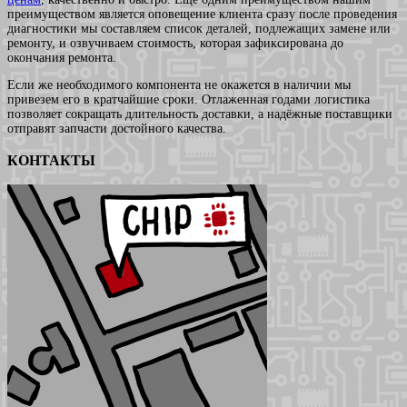
преимуществом является оповещение клиента сразу после проведения
диагностики мы составляем список деталей, подлежащих замене или
ремонту, и озвучиваем стоимость, которая зафиксирована до
окончания ремонта.
Если же необходимого компонента не окажется в наличии мы
привезем его в кратчайшие сроки. Отлаженная годами логистика
позволяет сокращать длительность доставки, а надёжные поставщики
отправят запчасти достойного качества.
КОНТАКТЫ