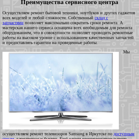
Преимущества сервисного центра
Осуществляем ремонт бытовой техники, ноутбуков и других гаджетов
всех моделей и любой сложности. Собственный
склад с
запчастями
позволяет максимально сократить сроки ремонта. А
мастерская нашего сервиса оснащена всех необходимым для ремонта
оборудованием, что в совокупности позволяет проводить ремонтные
работы на высоком уровне с использованием качественных запчастей
и предоставлять гарантии на проведенные работы.
Мы
осуществляем ремонт телевизоров Samsung в Иркутске по
доступным
ценам
, качественно и быстро. Ещё одним преимуществом нашим