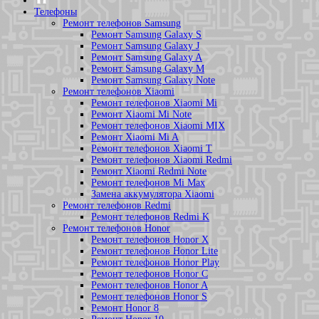
Телефоны
Ремонт телефонов Samsung
Ремонт Samsung Galaxy S
Ремонт Samsung Galaxy J
Ремонт Samsung Galaxy A
Ремонт Samsung Galaxy M
Ремонт Samsung Galaxy Note
Ремонт телефонов Xiaomi
Ремонт телефонов Xiaomi Mi
Ремонт Xiaomi Mi Note
Ремонт телефонов Xiaomi MIX
Ремонт Xiaomi Mi A
Ремонт телефонов Xiaomi T
Ремонт телефонов Xiaomi Redmi
Ремонт Xiaomi Redmi Note
Ремонт телефонов Mi Max
Замена аккумулятора Xiaomi
Ремонт телефонов Redmi
Ремонт телефонов Redmi K
Ремонт телефонов Honor
Ремонт телефонов Honor X
Ремонт телефонов Honor Lite
Ремонт телефонов Honor Play
Ремонт телефонов Honor C
Ремонт телефонов Honor A
Ремонт телефонов Honor S
Ремонт Honor 8