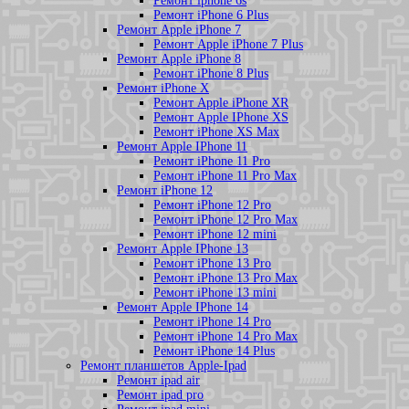
Ремонт iphone 6s
Ремонт iPhone 6 Plus
Ремонт Apple iPhone 7
Ремонт Apple iPhone 7 Plus
Ремонт Apple iPhone 8
Ремонт iPhone 8 Plus
Ремонт iPhone X
Ремонт Apple iPhone XR
Ремонт Apple IPhone XS
Ремонт iPhone XS Max
Ремонт Apple IPhone 11
Ремонт iPhone 11 Pro
Ремонт iPhone 11 Pro Max
Ремонт iPhone 12
Ремонт iPhone 12 Pro
Ремонт iPhone 12 Pro Max
Ремонт iPhone 12 mini
Ремонт Apple IPhone 13
Ремонт iPhone 13 Pro
Ремонт iPhone 13 Pro Max
Ремонт iPhone 13 mini
Ремонт Apple IPhone 14
Ремонт iPhone 14 Pro
Ремонт iPhone 14 Pro Max
Ремонт iPhone 14 Plus
Ремонт планшетов Apple-Ipad
Ремонт ipad air
Ремонт ipad pro