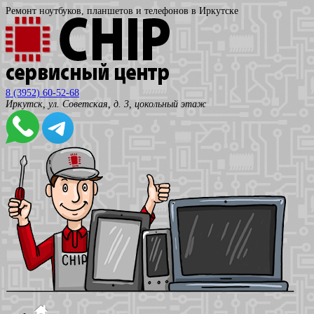
Ремонт ноутбуков, планшетов и телефонов в Иркутске
8 (3952) 60-52-68
Иркутск, ул. Советская, д. 3, цокольный этаж