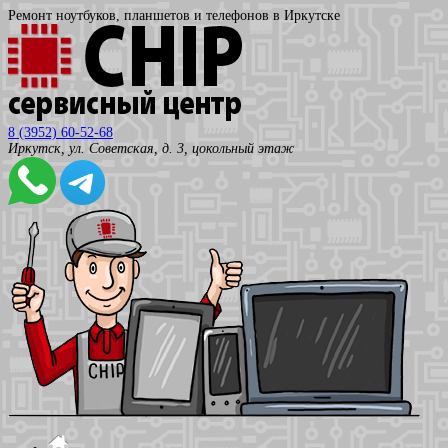
Ремонт ноутбуков, планшетов и телефонов в Иркутске
8 (3952) 60-52-68
Иркутск, ул. Советская, д. 3, цокольный этаж