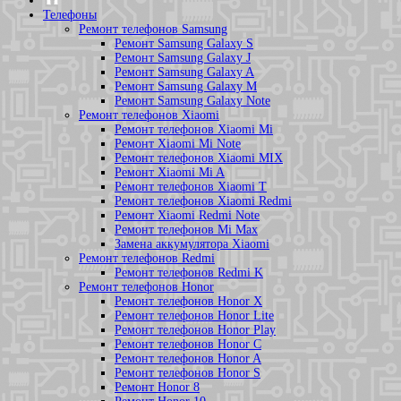
Телефоны
Ремонт телефонов Samsung
Ремонт Samsung Galaxy S
Ремонт Samsung Galaxy J
Ремонт Samsung Galaxy A
Ремонт Samsung Galaxy M
Ремонт Samsung Galaxy Note
Ремонт телефонов Xiaomi
Ремонт телефонов Xiaomi Mi
Ремонт Xiaomi Mi Note
Ремонт телефонов Xiaomi MIX
Ремонт Xiaomi Mi A
Ремонт телефонов Xiaomi T
Ремонт телефонов Xiaomi Redmi
Ремонт Xiaomi Redmi Note
Ремонт телефонов Mi Max
Замена аккумулятора Xiaomi
Ремонт телефонов Redmi
Ремонт телефонов Redmi K
Ремонт телефонов Honor
Ремонт телефонов Honor X
Ремонт телефонов Honor Lite
Ремонт телефонов Honor Play
Ремонт телефонов Honor C
Ремонт телефонов Honor A
Ремонт телефонов Honor S
Ремонт Honor 8