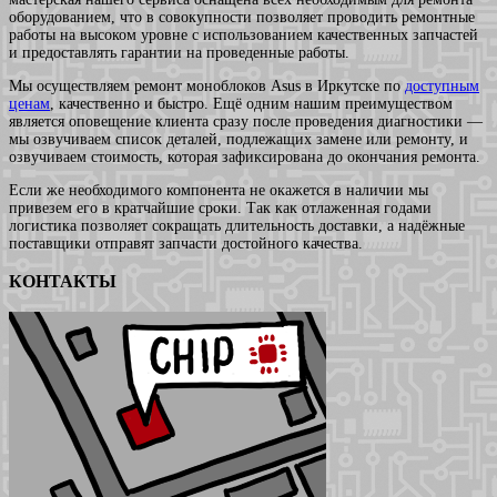
оборудованием, что в совокупности позволяет проводить ремонтные
работы на высоком уровне с использованием качественных запчастей
и предоставлять гарантии на проведенные работы.
Мы осуществляем ремонт моноблоков Asus в Иркутске по
доступным
ценам
, качественно и быстро. Ещё одним нашим преимуществом
является оповещение клиента сразу после проведения диагностики —
мы озвучиваем список деталей, подлежащих замене или ремонту, и
озвучиваем стоимость, которая зафиксирована до окончания ремонта.
Если же необходимого компонента не окажется в наличии мы
привезем его в кратчайшие сроки. Так как отлаженная годами
логистика позволяет сокращать длительность доставки, а надёжные
поставщики отправят запчасти достойного качества.
КОНТАКТЫ