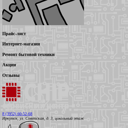
Прайс-лист
Интернет-магазин
Ремонт бытовой техники
Акции
Отзывы
8 (3952) 60-52-68
Иркутск, ул. Советская, д. 3, цокольный этаж