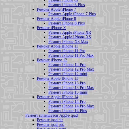
Ремонт iphone 6s
Ремонт iPhone 6 Plus
Ремонт Apple iPhone 7
Ремонт Apple iPhone 7 Plus
Ремонт Apple iPhone 8
Ремонт iPhone 8 Plus
Ремонт iPhone X
Ремонт Apple iPhone XR
Ремонт Apple IPhone XS
Ремонт iPhone XS Max
Ремонт Apple IPhone 11
Ремонт iPhone 11 Pro
Ремонт iPhone 11 Pro Max
Ремонт iPhone 12
Ремонт iPhone 12 Pro
Ремонт iPhone 12 Pro Max
Ремонт iPhone 12 mini
Ремонт Apple IPhone 13
Ремонт iPhone 13 Pro
Ремонт iPhone 13 Pro Max
Ремонт iPhone 13 mini
Ремонт Apple IPhone 14
Ремонт iPhone 14 Pro
Ремонт iPhone 14 Pro Max
Ремонт iPhone 14 Plus
Ремонт планшетов Apple-Ipad
Ремонт ipad air
Ремонт ipad pro