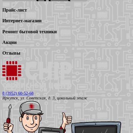
Прайс-лист
Интернет-магазин
Ремонт бытовой техники
Акции
Отзывы
8 (3952) 60-52-68
Иркутск, ул. Советская, д. 3, цокольный этаж