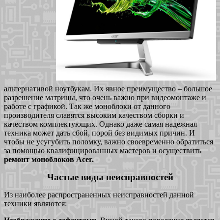
альтернативой ноутбукам. Их явное преимущество – большое
разрешение матрицы, что очень важно при видеомонтаже и
работе с графикой. Так же моноблоки от данного
производителя славятся высоким качеством сборки и
качеством комплектующих. Однако даже самая надежная
техника может дать сбой, порой без видимых причин. И
чтобы не усугубить поломку, важно своевременно обратиться
за помощью квалифицированных мастеров и осуществить
ремонт моноблоков Acer.
Частые виды неисправностей
Из наиболее распространенных неисправностей данной
техники являются: