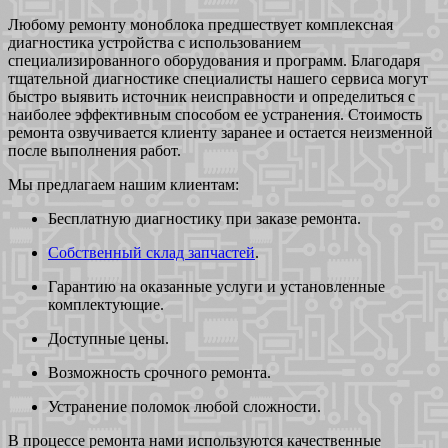
Любому ремонту моноблока предшествует комплексная
диагностика устройства с использованием
специализированного оборудования и программ. Благодаря
тщательной диагностике специалисты нашего сервиса могут
быстро выявить источник неисправности и определиться с
наиболее эффективным способом ее устранения. Стоимость
ремонта озвучивается клиенту заранее и остается неизменной
после выполнения работ.
Мы предлагаем нашим клиентам:
Бесплатную диагностику при заказе ремонта.
Собственный склад запчастей
.
Гарантию на оказанные услуги и установленные
комплектующие.
Доступные цены.
Возможность срочного ремонта.
Устранение поломок любой сложности.
В процессе ремонта нами используются качественные