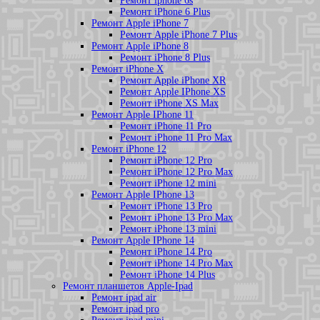
Ремонт iphone 6s
Ремонт iPhone 6 Plus
Ремонт Apple iPhone 7
Ремонт Apple iPhone 7 Plus
Ремонт Apple iPhone 8
Ремонт iPhone 8 Plus
Ремонт iPhone X
Ремонт Apple iPhone XR
Ремонт Apple IPhone XS
Ремонт iPhone XS Max
Ремонт Apple IPhone 11
Ремонт iPhone 11 Pro
Ремонт iPhone 11 Pro Max
Ремонт iPhone 12
Ремонт iPhone 12 Pro
Ремонт iPhone 12 Pro Max
Ремонт iPhone 12 mini
Ремонт Apple IPhone 13
Ремонт iPhone 13 Pro
Ремонт iPhone 13 Pro Max
Ремонт iPhone 13 mini
Ремонт Apple IPhone 14
Ремонт iPhone 14 Pro
Ремонт iPhone 14 Pro Max
Ремонт iPhone 14 Plus
Ремонт планшетов Apple-Ipad
Ремонт ipad air
Ремонт ipad pro