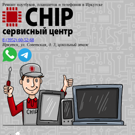
Ремонт ноутбуков, планшетов и телефонов в Иркутске
8 (3952) 60-52-68
Иркутск, ул. Советская, д. 3, цокольный этаж