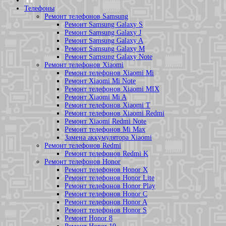
Телефоны
Ремонт телефонов Samsung
Ремонт Samsung Galaxy S
Ремонт Samsung Galaxy J
Ремонт Samsung Galaxy A
Ремонт Samsung Galaxy M
Ремонт Samsung Galaxy Note
Ремонт телефонов Xiaomi
Ремонт телефонов Xiaomi Mi
Ремонт Xiaomi Mi Note
Ремонт телефонов Xiaomi MIX
Ремонт Xiaomi Mi A
Ремонт телефонов Xiaomi T
Ремонт телефонов Xiaomi Redmi
Ремонт Xiaomi Redmi Note
Ремонт телефонов Mi Max
Замена аккумулятора Xiaomi
Ремонт телефонов Redmi
Ремонт телефонов Redmi K
Ремонт телефонов Honor
Ремонт телефонов Honor X
Ремонт телефонов Honor Lite
Ремонт телефонов Honor Play
Ремонт телефонов Honor C
Ремонт телефонов Honor A
Ремонт телефонов Honor S
Ремонт Honor 8