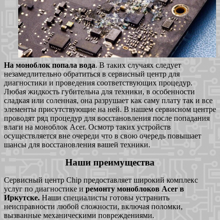
На моноблок попала вода
. В таких случаях следует
незамедлительно обратиться в сервисный центр для
диагностики и проведения соответствующих процедур.
Любая жидкость губительна для техники, в особенности
сладкая или соленная, она разрушает как саму плату так и все
элементы присутствующие на ней. В нашем сервисном центре
проводят ряд процедур для восстановления после попадания
влаги на моноблок Acer. Осмотр таких устройств
осуществляется вне очереди что в свою очередь повышает
шансы для восстановления вашей техники.
Наши преимущества
Сервисный центр Chip предоставляет широкий комплекс
услуг по диагностике и
ремонту моноблоков Acer в
Иркутске.
Наши специалисты готовы устранить
неисправности любой сложности, включая поломки,
вызванные механическими повреждениями.