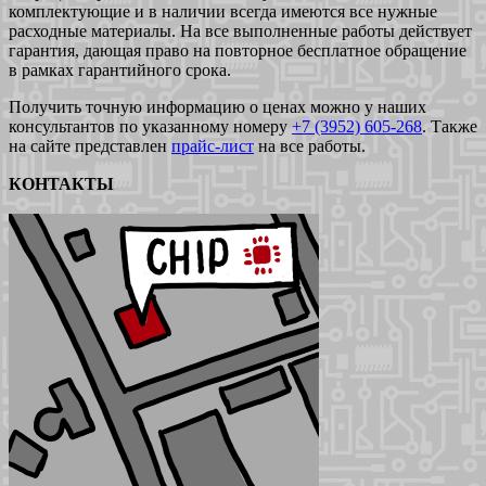
комплектующие и в наличии всегда имеются все нужные
расходные материалы. На все выполненные работы действует
гарантия, дающая право на повторное бесплатное обращение
в рамках гарантийного срока.
Получить точную информацию о ценах можно у наших
консультантов по указанному номеру
+7 (3952) 605-268
. Также
на сайте представлен
прайс-лист
на все работы.
КОНТАКТЫ