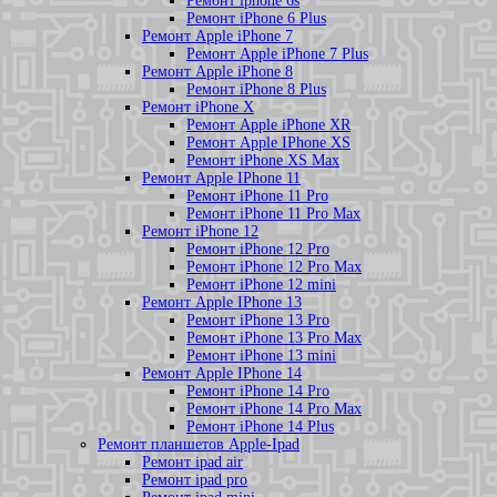
Ремонт iphone 6s
Ремонт iPhone 6 Plus
Ремонт Apple iPhone 7
Ремонт Apple iPhone 7 Plus
Ремонт Apple iPhone 8
Ремонт iPhone 8 Plus
Ремонт iPhone X
Ремонт Apple iPhone XR
Ремонт Apple IPhone XS
Ремонт iPhone XS Max
Ремонт Apple IPhone 11
Ремонт iPhone 11 Pro
Ремонт iPhone 11 Pro Max
Ремонт iPhone 12
Ремонт iPhone 12 Pro
Ремонт iPhone 12 Pro Max
Ремонт iPhone 12 mini
Ремонт Apple IPhone 13
Ремонт iPhone 13 Pro
Ремонт iPhone 13 Pro Max
Ремонт iPhone 13 mini
Ремонт Apple IPhone 14
Ремонт iPhone 14 Pro
Ремонт iPhone 14 Pro Max
Ремонт iPhone 14 Plus
Ремонт планшетов Apple-Ipad
Ремонт ipad air
Ремонт ipad pro