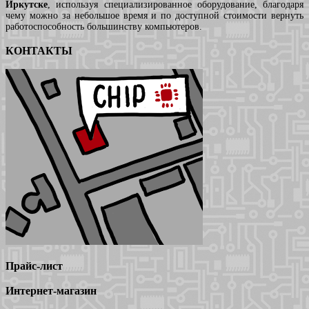
Иркутске
, используя специализированное оборудование, благодаря
чему можно за небольшое время и по доступной стоимости вернуть
работоспособность большинству компьютеров.
КОНТАКТЫ
Прайс-лист
Интернет-магазин