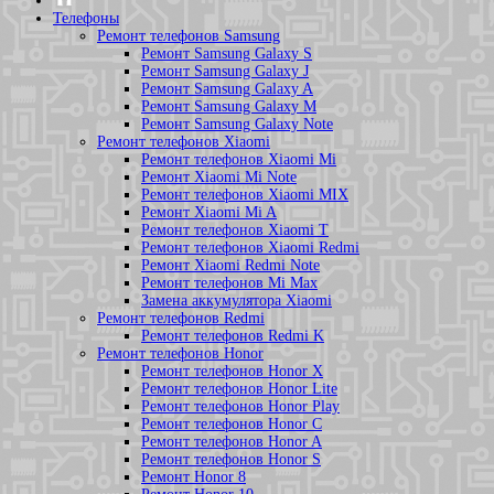
Телефоны
Ремонт телефонов Samsung
Ремонт Samsung Galaxy S
Ремонт Samsung Galaxy J
Ремонт Samsung Galaxy A
Ремонт Samsung Galaxy M
Ремонт Samsung Galaxy Note
Ремонт телефонов Xiaomi
Ремонт телефонов Xiaomi Mi
Ремонт Xiaomi Mi Note
Ремонт телефонов Xiaomi MIX
Ремонт Xiaomi Mi A
Ремонт телефонов Xiaomi T
Ремонт телефонов Xiaomi Redmi
Ремонт Xiaomi Redmi Note
Ремонт телефонов Mi Max
Замена аккумулятора Xiaomi
Ремонт телефонов Redmi
Ремонт телефонов Redmi K
Ремонт телефонов Honor
Ремонт телефонов Honor X
Ремонт телефонов Honor Lite
Ремонт телефонов Honor Play
Ремонт телефонов Honor C
Ремонт телефонов Honor A
Ремонт телефонов Honor S
Ремонт Honor 8