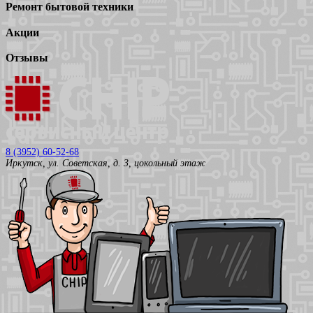
Ремонт бытовой техники
Акции
Отзывы
8 (3952) 60-52-68
Иркутск, ул. Советская, д. 3, цокольный этаж