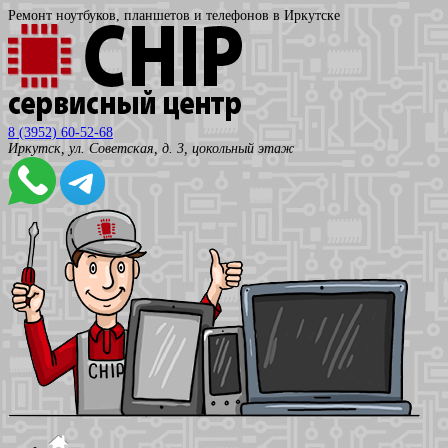
Ремонт ноутбуков, планшетов и телефонов в Иркутске
8 (3952) 60-52-68
Иркутск, ул. Советская, д. 3, цокольный этаж