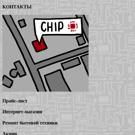
КОНТАКТЫ
Прайс-лист
Интернет-магазин
Ремонт бытовой техники
Акции