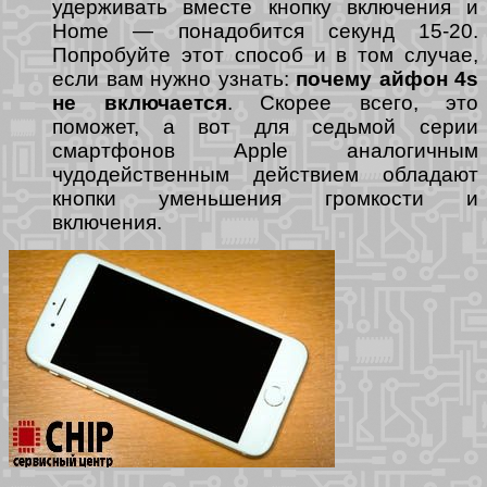
удерживать вместе кнопку включения и
Home — понадобится секунд 15-20.
Попробуйте этот способ и в том случае,
если вам нужно узнать:
почему айфон 4s
не включается
. Скорее всего, это
поможет, а вот для седьмой серии
смартфонов Apple аналогичным
чудодейственным действием обладают
кнопки уменьшения громкости и
включения.