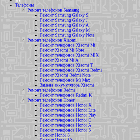
Телефоны
Ремонт телефонов Samsung
Ремонт Samsung Galaxy S
Ремонт Samsung Galaxy J
Ремонт Samsung Galaxy A
Ремонт Samsung Galaxy M
Ремонт Samsung Galaxy Note
Ремонт телефонов Xiaomi
Ремонт телефонов Xiaomi Mi
Ремонт Xiaomi Mi Note
Ремонт телефонов Xiaomi MIX
Ремонт Xiaomi Mi A
Ремонт телефонов Xiaomi T
Ремонт телефонов Xiaomi Redmi
Ремонт Xiaomi Redmi Note
Ремонт телефонов Mi Max
Замена аккумулятора Xiaomi
Ремонт телефонов Redmi
Ремонт телефонов Redmi K
Ремонт телефонов Honor
Ремонт телефонов Honor X
Ремонт телефонов Honor Lite
Ремонт телефонов Honor Play
Ремонт телефонов Honor C
Ремонт телефонов Honor A
Ремонт телефонов Honor S
Ремонт Honor 8