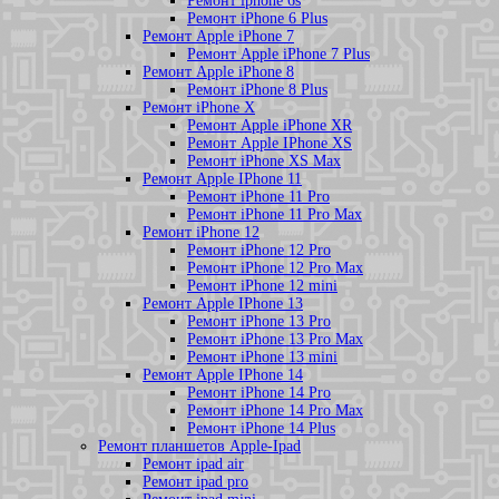
Ремонт iphone 6s
Ремонт iPhone 6 Plus
Ремонт Apple iPhone 7
Ремонт Apple iPhone 7 Plus
Ремонт Apple iPhone 8
Ремонт iPhone 8 Plus
Ремонт iPhone X
Ремонт Apple iPhone XR
Ремонт Apple IPhone XS
Ремонт iPhone XS Max
Ремонт Apple IPhone 11
Ремонт iPhone 11 Pro
Ремонт iPhone 11 Pro Max
Ремонт iPhone 12
Ремонт iPhone 12 Pro
Ремонт iPhone 12 Pro Max
Ремонт iPhone 12 mini
Ремонт Apple IPhone 13
Ремонт iPhone 13 Pro
Ремонт iPhone 13 Pro Max
Ремонт iPhone 13 mini
Ремонт Apple IPhone 14
Ремонт iPhone 14 Pro
Ремонт iPhone 14 Pro Max
Ремонт iPhone 14 Plus
Ремонт планшетов Apple-Ipad
Ремонт ipad air
Ремонт ipad pro