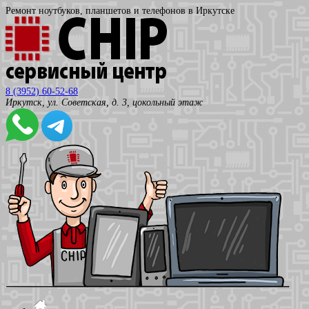
Ремонт ноутбуков, планшетов и телефонов в Иркутске
8 (3952) 60-52-68
Иркутск, ул. Советская, д. 3, цокольный этаж