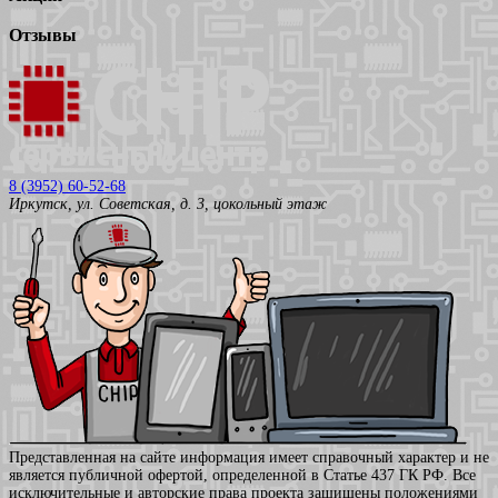
Отзывы
8 (3952) 60-52-68
Иркутск, ул. Советская, д. 3, цокольный этаж
Представленная на сайте информация имеет справочный характер и не
является публичной офертой, определенной в Статье 437 ГК РФ. Все
исключительные и авторские права проекта защищены положениями