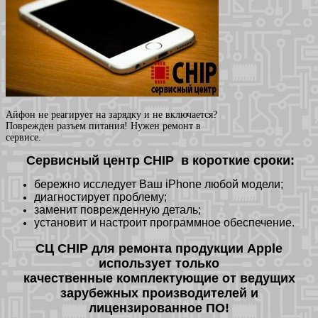
Айфон не реагирует на зарядку и не включается?
Поврежден разъем питания! Нужен ремонт в
сервисе.
Сервисный центр CHIP в короткие сроки:
бережно исследует Ваш iPhone любой модели;
диагностирует проблему;
заменит поврежденную деталь;
установит и настроит программное обеспечение.
СЦ CHIP для ремонта продукции Apple
использует только
качественные комплектующие от ведущих
зарубежных производителей и
лицензированное ПО!