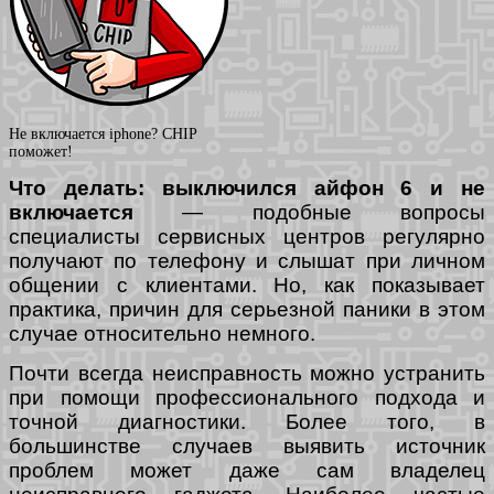
Не включается iphone? CHIP
поможет!
Что делать: выключился айфон 6 и не
включается
— подобные вопросы
специалисты сервисных центров регулярно
получают по телефону и слышат при личном
общении с клиентами. Но, как показывает
практика, причин для серьезной паники в этом
случае относительно немного.
Почти всегда неисправность можно устранить
при помощи профессионального подхода и
точной диагностики. Более того, в
большинстве случаев выявить источник
проблем может даже сам владелец