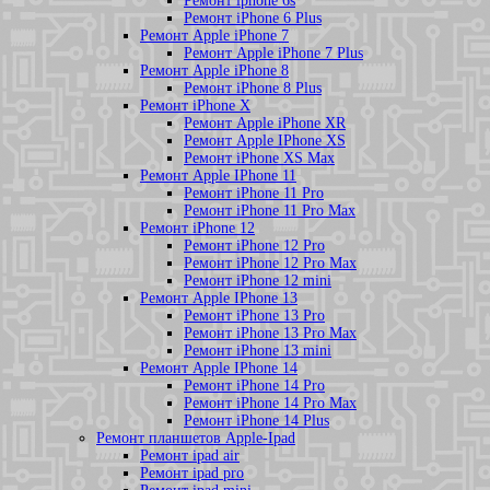
Ремонт iphone 6s
Ремонт iPhone 6 Plus
Ремонт Apple iPhone 7
Ремонт Apple iPhone 7 Plus
Ремонт Apple iPhone 8
Ремонт iPhone 8 Plus
Ремонт iPhone X
Ремонт Apple iPhone XR
Ремонт Apple IPhone XS
Ремонт iPhone XS Max
Ремонт Apple IPhone 11
Ремонт iPhone 11 Pro
Ремонт iPhone 11 Pro Max
Ремонт iPhone 12
Ремонт iPhone 12 Pro
Ремонт iPhone 12 Pro Max
Ремонт iPhone 12 mini
Ремонт Apple IPhone 13
Ремонт iPhone 13 Pro
Ремонт iPhone 13 Pro Max
Ремонт iPhone 13 mini
Ремонт Apple IPhone 14
Ремонт iPhone 14 Pro
Ремонт iPhone 14 Pro Max
Ремонт iPhone 14 Plus
Ремонт планшетов Apple-Ipad
Ремонт ipad air
Ремонт ipad pro