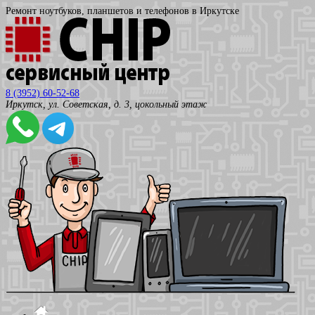
Ремонт ноутбуков, планшетов и телефонов в Иркутске
8 (3952) 60-52-68
Иркутск, ул. Советская, д. 3, цокольный этаж