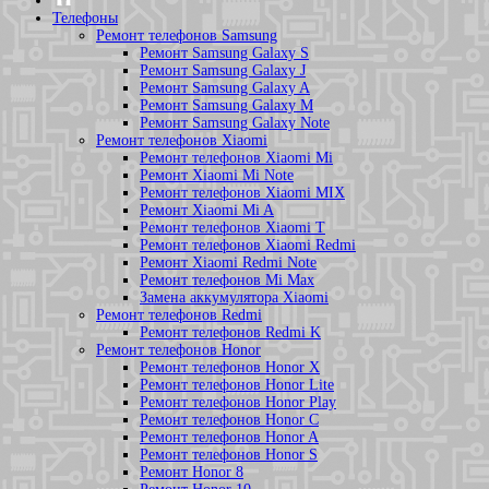
Телефоны
Ремонт телефонов Samsung
Ремонт Samsung Galaxy S
Ремонт Samsung Galaxy J
Ремонт Samsung Galaxy A
Ремонт Samsung Galaxy M
Ремонт Samsung Galaxy Note
Ремонт телефонов Xiaomi
Ремонт телефонов Xiaomi Mi
Ремонт Xiaomi Mi Note
Ремонт телефонов Xiaomi MIX
Ремонт Xiaomi Mi A
Ремонт телефонов Xiaomi T
Ремонт телефонов Xiaomi Redmi
Ремонт Xiaomi Redmi Note
Ремонт телефонов Mi Max
Замена аккумулятора Xiaomi
Ремонт телефонов Redmi
Ремонт телефонов Redmi K
Ремонт телефонов Honor
Ремонт телефонов Honor X
Ремонт телефонов Honor Lite
Ремонт телефонов Honor Play
Ремонт телефонов Honor C
Ремонт телефонов Honor A
Ремонт телефонов Honor S
Ремонт Honor 8