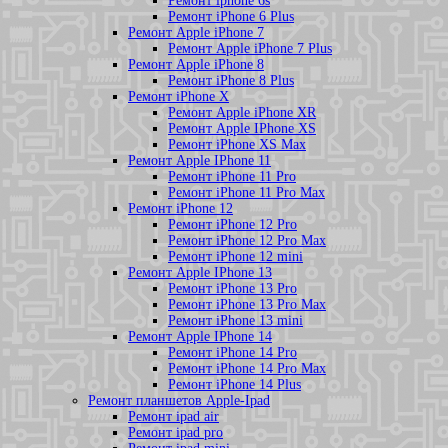
Ремонт iphone 6s
Ремонт iPhone 6 Plus
Ремонт Apple iPhone 7
Ремонт Apple iPhone 7 Plus
Ремонт Apple iPhone 8
Ремонт iPhone 8 Plus
Ремонт iPhone X
Ремонт Apple iPhone XR
Ремонт Apple IPhone XS
Ремонт iPhone XS Max
Ремонт Apple IPhone 11
Ремонт iPhone 11 Pro
Ремонт iPhone 11 Pro Max
Ремонт iPhone 12
Ремонт iPhone 12 Pro
Ремонт iPhone 12 Pro Max
Ремонт iPhone 12 mini
Ремонт Apple IPhone 13
Ремонт iPhone 13 Pro
Ремонт iPhone 13 Pro Max
Ремонт iPhone 13 mini
Ремонт Apple IPhone 14
Ремонт iPhone 14 Pro
Ремонт iPhone 14 Pro Max
Ремонт iPhone 14 Plus
Ремонт планшетов Apple-Ipad
Ремонт ipad air
Ремонт ipad pro