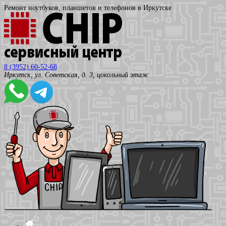
Ремонт ноутбуков, планшетов и телефонов в Иркутске
8 (3952) 60-52-68
Иркутск, ул. Советская, д. 3, цокольный этаж